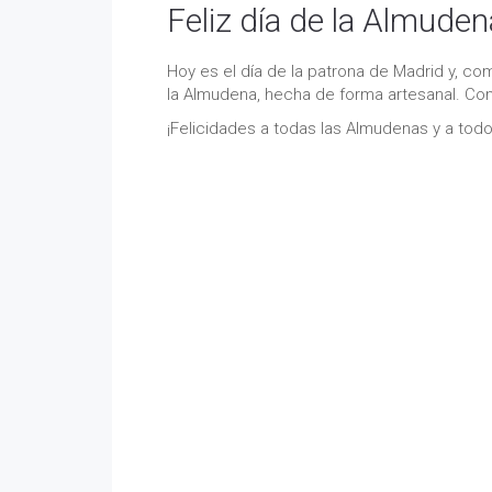
Feliz día de la Almuden
Hoy es el día de la patrona de Madrid y, co
la Almudena, hecha de forma artesanal. Con 
¡Felicidades a todas las Almudenas y a todo