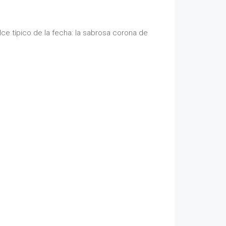
ce típico de la fecha: la sabrosa corona de