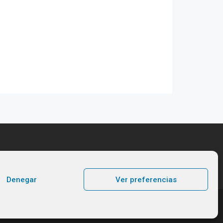
Denegar
Ver preferencias